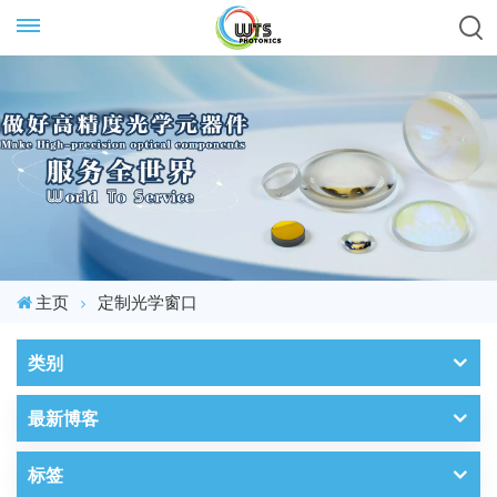
主页
定制光学窗口
类别
最新博客
标签