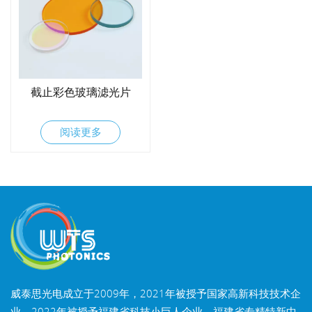
截止彩色玻璃滤光片
阅读更多
威泰思光电成立于2009年，2021年被授予国家高新科技技术企
业，2022年被授予福建省科技小巨人企业，福建省专精特新中