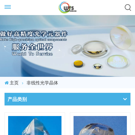
主页
非线性光学晶体
产品类别