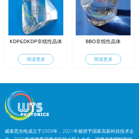
KDP&DKDP非线性晶体
BBO非线性晶体
阅读更多
阅读更多
威泰思光电成立于2009年，2021年被授予国家高新科技技术企
业，2022年被授予福建省科技小巨人企业，福建省专精特新中