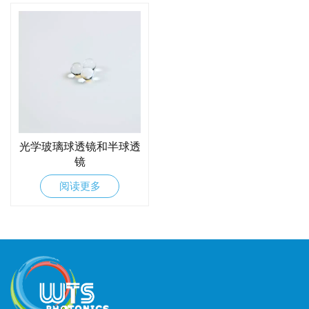
光学玻璃球透镜和半球透
镜
阅读更多