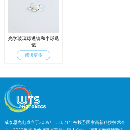
光学玻璃球透镜和半球透
镜
阅读更多
威泰思光电成立于2009年，2021年被授予国家高新科技技术企
业，2022年被授予福建省科技小巨人企业，福建省专精特新中