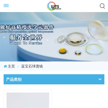
主页
蓝宝石球透镜
产品类别