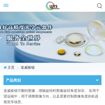
主页
道威棱镜
产品类别
道威棱镜可翻转图像，绕轴旋转时图像旋转角度加倍。​ 应用于
望远镜中，用于调整图像方向，以及需要控制图像角度的机器
视觉等场景。