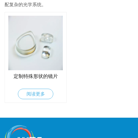
配复杂的光学系统。
定制特殊形状的镜片
阅读更多