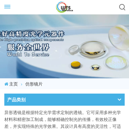
主页
仿形镜片
产品类别
异形透镜是根据特定光学需求定制的透镜。它可采用多种光学
材料和精密加工制成，能够精确控制光的传播，有效校正像
差，并实现特殊的光学效果。其设计具有高度的灵活性，可适