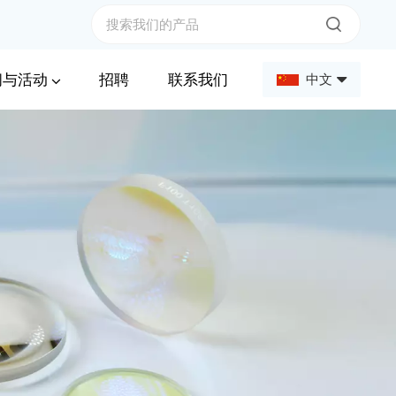
闻与活动
招聘
联系我们
中文
English
Français
Deutsch
Русский
Español
عربي