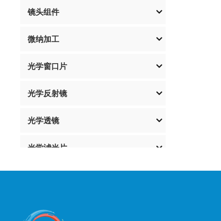
镜头组件
微纳加工
光学窗口片
光学反射镜
光学透镜
光学滤光片
光学偏振片
新产品