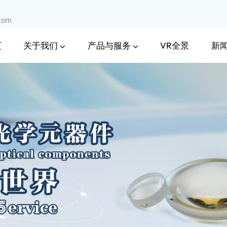
.com
关于我们
产品与服务
新
页
VR全景