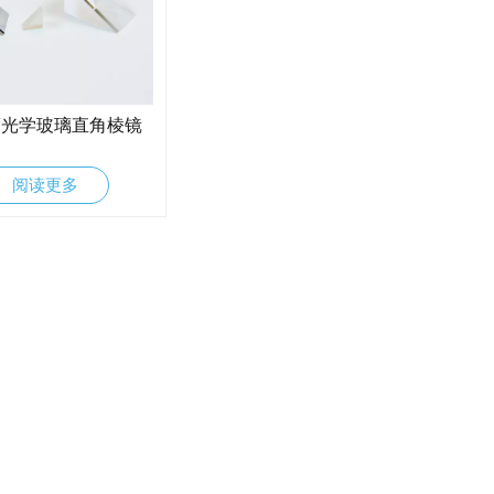
度光学玻璃直角棱镜
阅读更多