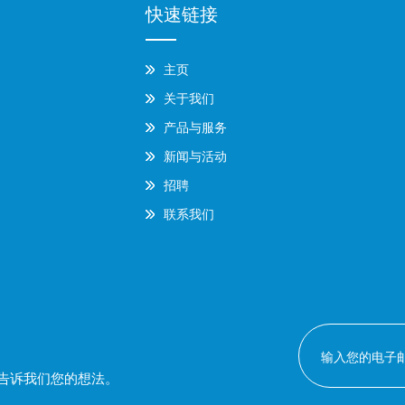
快速链接
主页
关于我们
产品与服务
新闻与活动
招聘
联系我们
告诉我们您的想法。