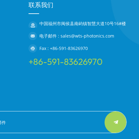
联系我们
中国福州市闽侯县南屿镇智慧大道10号16#楼
电子邮件 : sales@wts-photonics.com
Fax : +86-591-83626970
+86-591-83626970