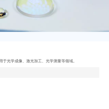
日语
Türk
Tiếng Việt
中文
用于光学成像、激光加工、光学测量等领域。