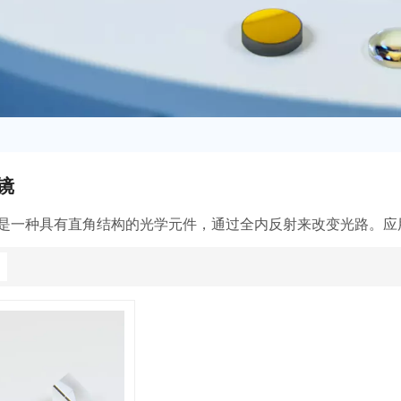
镜
是一种具有直角结构的光学元件，通过全内反射来改变光路。应