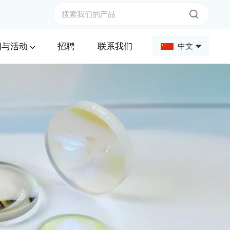
闻与活动
招聘
联系我们
中文
English
Français
Deutsch
Русский
Español
عربي