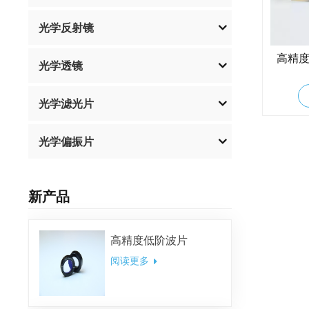
光学反射镜
高精
光学透镜
光学滤光片
光学偏振片
新产品
高精度低阶波片
阅读更多