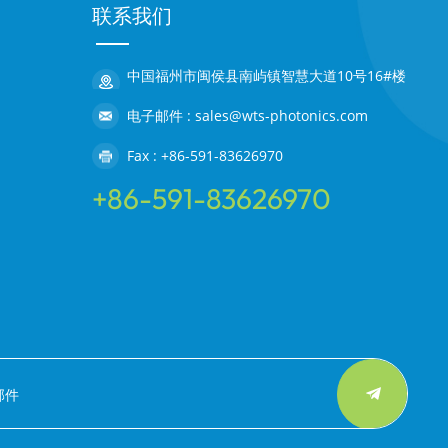
联系我们
中国福州市闽侯县南屿镇智慧大道10号16#楼
电子邮件 : sales@wts-photonics.com
Fax : +86-591-83626970
+86-591-83626970