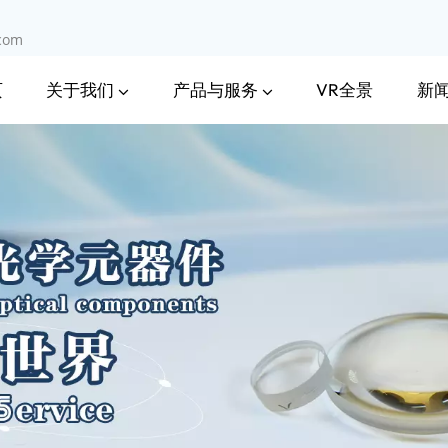
.com
关于我们
产品与服务
新
页
VR全景