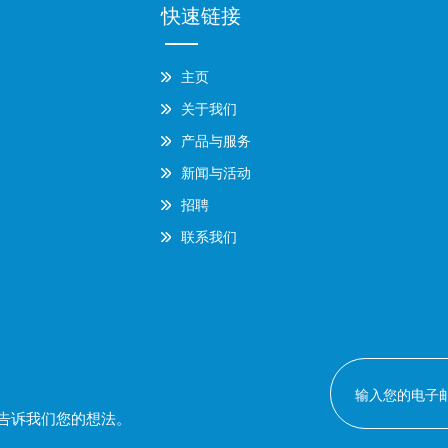
快速链接
主页
关于我们
产品与服务
新闻与活动
招聘
联系我们
告诉我们您的想法。