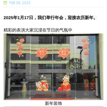
FEB 09, 2025
2025年1月17日，我们举行年会，迎接农历新年。
精彩的
表演
大家沉浸在节日的气氛中
新年装饰