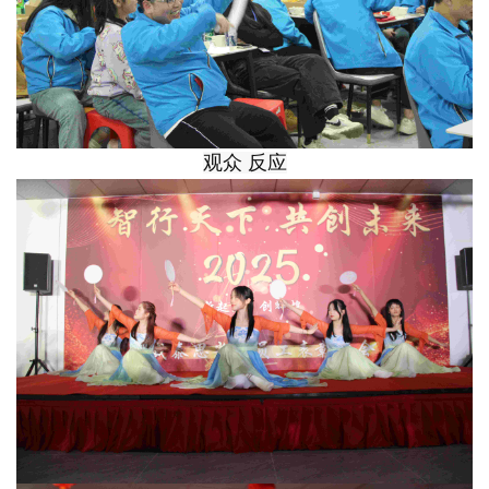
观众
反应