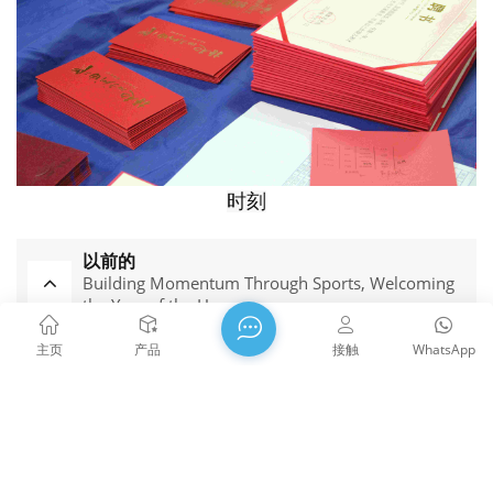
时刻
以前的
Building Momentum Through Sports, Welcoming
the Year of the Horse
主页
产品
接触
WhatsApp
下一个
!! 搬迁，我们有自己的新大楼了！