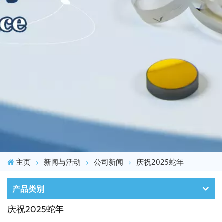
主页
新闻与活动
公司新闻
庆祝2025蛇年
产品类别
庆祝2025蛇年