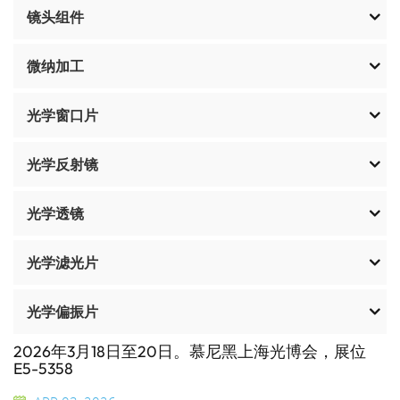
镜头组件
微纳加工
光学窗口片
光学反射镜
光学透镜
光学滤光片
光学偏振片
2026年3月18日至20日。慕尼黑上海光博会，展位
E5-5358