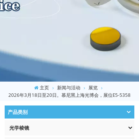
主页
新闻与活动
展览
2026年3月18日至20日。慕尼黑上海光博会，展位E5-5358
产品类别
光学棱镜