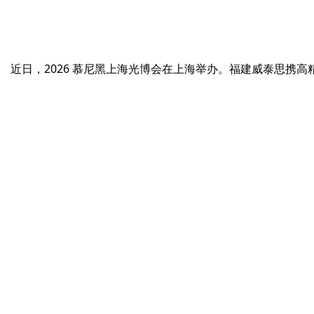
近日，2026 慕尼黑上海光博会在上海举办。福建威泰思