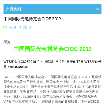
产品类别
中国国际光电博览会CIOE 2019
AUG 17, 2018
展览
中国国际光电博览会CIOE 2019
WTS将参加CIOE
201
9
在
中国深圳
从
9月4日
至9月7日
.WTS展位号
是：
9H45&9H46
CIOE（中国国际光电博览会）
中国国际光电博览会（CIOE）是全球
领先的光电及光子行业盛会，涵盖整个产业链。近2000多家光子行
业企业将在2019中国光博会上展示其尖端产品和技术。CIOE是寻找
新供应商、采购新产品、交流技术思想和发现更多市场机会的理想
平台。此外，现场还将举办新产品新技术发布会、VIP买家配对会、
VIP贵宾休息室等活动，为您提供更高效的参观服务。下一届CIOE