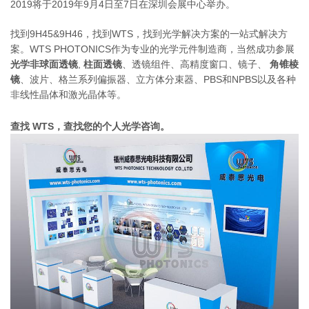
2019将于2019年9月4日至7日在深圳会展中心举办。
找到9H45&9H46，找到WTS，找到光学解决方案的一站式解决方
案。WTS PHOTONICS作为专业的光学元件制造商，当然成功参展
光学非球面透镜
,
柱面透镜
、透镜组件、高精度窗口、镜子、
角锥棱
镜
、波片、格兰系列偏振器、立方体分束器、PBS和NPBS以及各种
非线性晶体和激光晶体等。
查找 WTS，查找您的个人光学咨询。