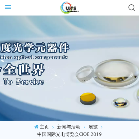
主页
新闻与活动
展览
中国国际光电博览会CIOE 2019