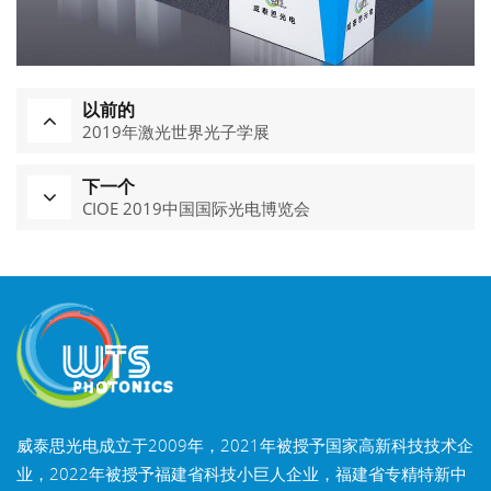
以前的
2019年激光世界光子学展
下一个
CIOE 2019中国国际光电博览会
威泰思光电成立于2009年，2021年被授予国家高新科技技术企
业，2022年被授予福建省科技小巨人企业，福建省专精特新中