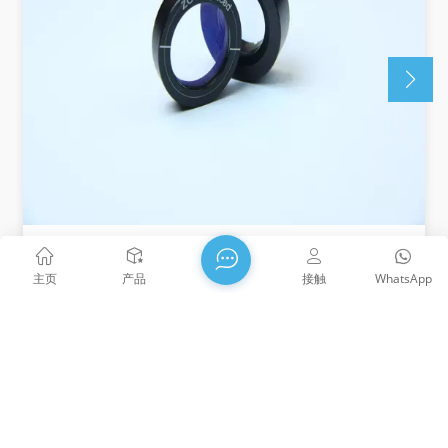
高精度低阶波片
主页
产品
接触
WhatsApp
低阶波片(多级波片) 由单晶板制成，旨在提供几个全波的
延迟，加上所需的分数。