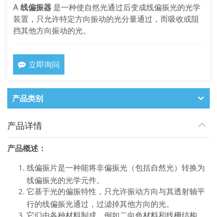
A
线偏振器
是一种使自然光通过后变成线偏振光的光学
装置，只允许特定方向振动的光分量通过，而吸收或阻
挡其他方向振动的光。
立即询问
产品类别
产品详情
产品概述：
线偏振片是一种能将非偏振光（包括自然光）转换为
线偏振光的光学元件。
它基于光的偏振特性，只允许振动方向与其透射轴平
行的线偏振光通过，过滤掉其他方向的光。
它们由各种材料制成，例如二向色材料和线栅结构。​