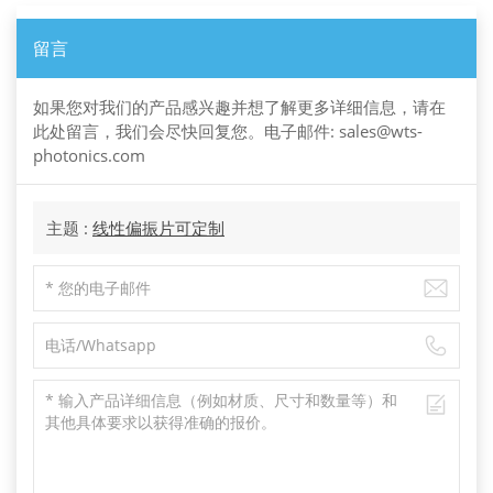
留言
如果您对我们的产品感兴趣并想了解更多详细信息，请在
此处留言，我们会尽快回复您。电子邮件: sales@wts-
photonics.com
主题 :
线性偏振片可定制