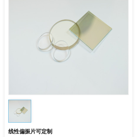
线性偏振片可定制