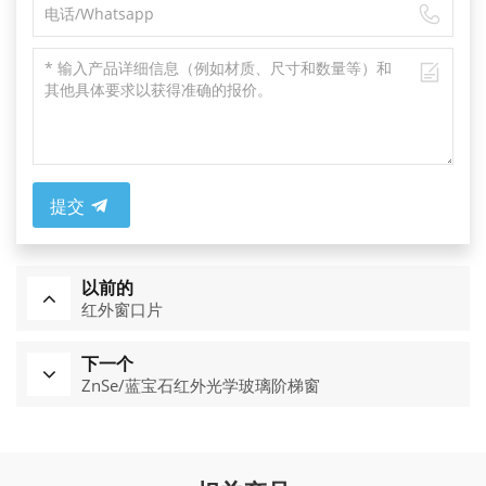
提交
以前的
红外窗口片
下一个
ZnSe/蓝宝石红外光学玻璃阶梯窗