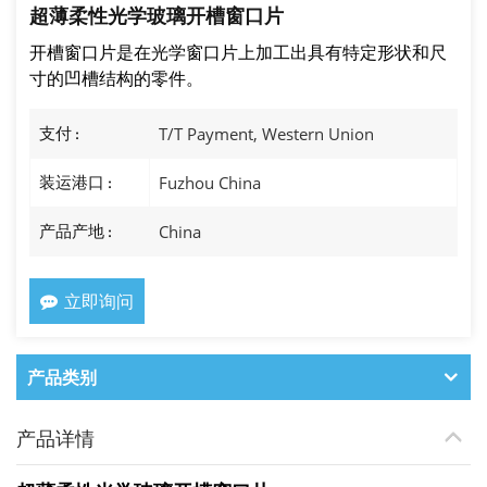
超薄柔性光学玻璃开槽窗口片
开槽窗口片是在光学窗口片上加工出具有特定形状和尺
寸的凹槽结构的零件。
支付 :
T/T Payment, Western Union
装运港口 :
Fuzhou China
产品产地 :
China
立即询问
产品类别
产品详情