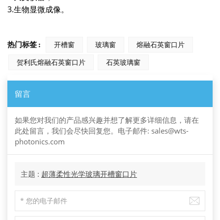
3.生物显微成像。
热门标签 :
开槽窗
玻璃窗
熔融石英窗口片
贺利氏熔融石英窗口片
石英玻璃窗
留言
如果您对我们的产品感兴趣并想了解更多详细信息，请在
此处留言，我们会尽快回复您。电子邮件: sales@wts-
photonics.com
主题 :
超薄柔性光学玻璃开槽窗口片