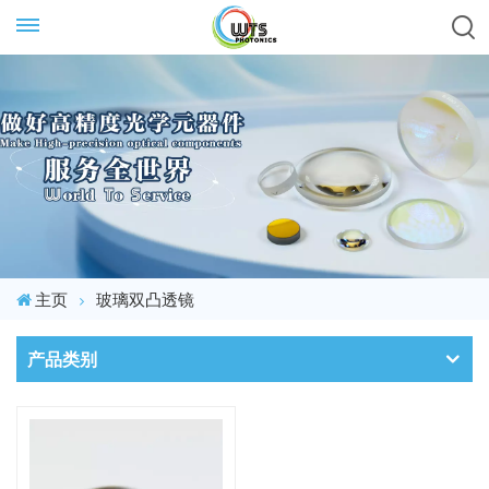
主页
玻璃双凸透镜
产品类别