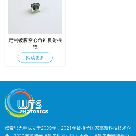
定制镀膜空心角锥反射棱
镜
阅读更多
威泰思光电成立于2009年，2021年被授予国家高新科技技术企
业，2022年被授予福建省科技小巨人企业，福建省专精特新中