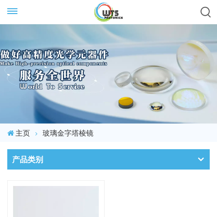
主页
玻璃金字塔棱镜
产品类别