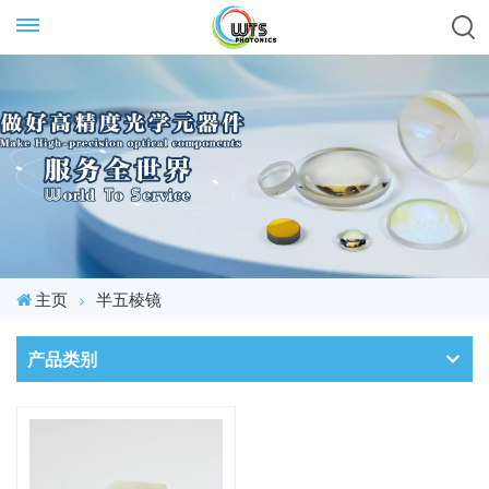
主页
半五棱镜
产品类别