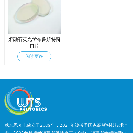
熔融石英光学布鲁斯特窗
口片
阅读更多
威泰思光电成立于2009年，2021年被授予国家高新科技技术企
业，2022年被授予福建省科技小巨人企业，福建省专精特新中