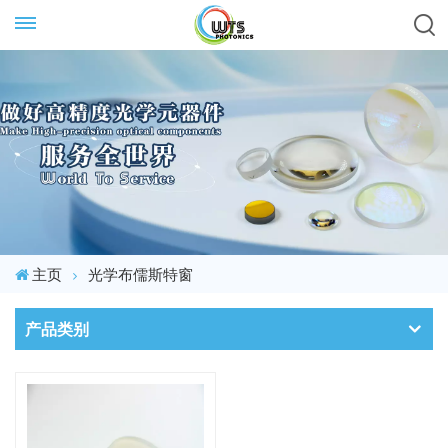
主页
光学布儒斯特窗
产品类别