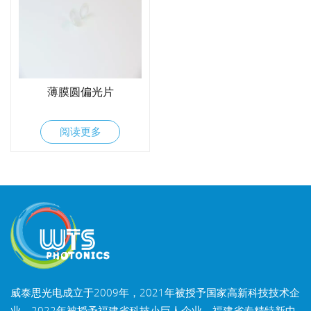
薄膜圆偏光片
阅读更多
威泰思光电成立于2009年，2021年被授予国家高新科技技术企
业，2022年被授予福建省科技小巨人企业，福建省专精特新中