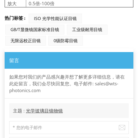
放大
0.5倍-100倍
热门标签 :
ISO 光学性能认证目镜
GB/T显微镜国家标准目镜
工业级耐用目镜
无限远校正目镜
0级防霉目镜
留言
如果您对我们的产品感兴趣并想了解更多详细信息，请在
此处留言，我们会尽快回复您。电子邮件: sales@wts-
photonics.com
主题 :
光学玻璃目镜物镜