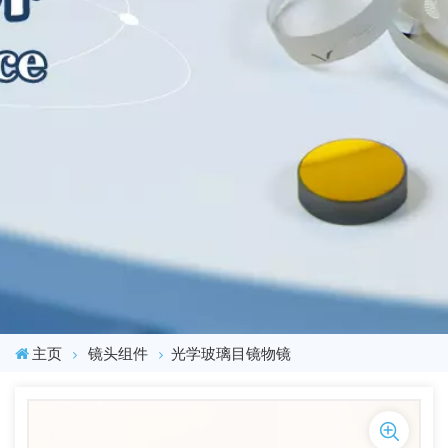
主页
镜头组件
光学玻璃目镜物镜