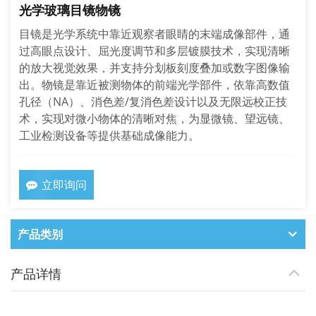
光学玻璃目镜物镜
目镜是光学系统中靠近观察者眼睛的末端成像部件，通
过高眼点设计、屈光度调节和多层镀膜技术，实现清晰
的放大视觉效果，并支持分划板刻度叠加或数字图像输
出。物镜是靠近被测物体的前端光学部件，依靠高数值
孔径（NA）、消色差/复消色差设计以及无限远校正技
术，实现对微小物体的清晰对焦，为显微镜、望远镜、
工业检测设备等提供基础成像能力。
立即询问
产品类别
产品详情