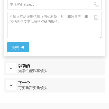
提交
以前的
光学性能汽车镜头
下一个
可变焦距变焦镜头