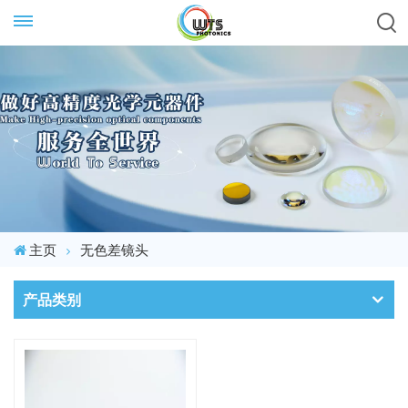
主页
无色差镜头
产品类别