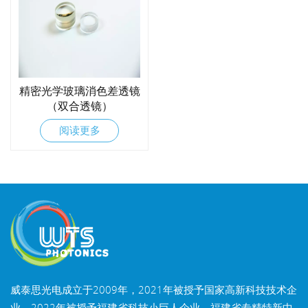
精密光学玻璃消色差透镜
（双合透镜）
阅读更多
威泰思光电成立于2009年，2021年被授予国家高新科技技术企
业，2022年被授予福建省科技小巨人企业，福建省专精特新中