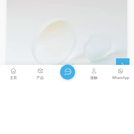
主页
产品
接触
WhatsApp
宽带介质高反射镜
介质镜提供接近全反射，最大限度地减少几乎所有光学系