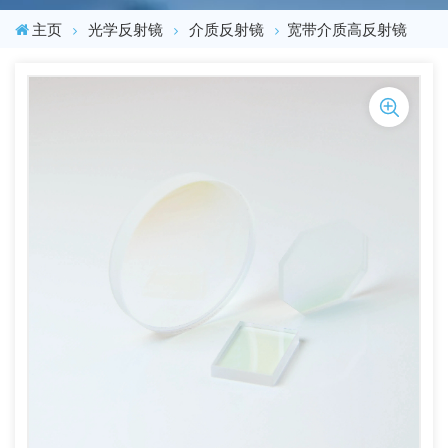
主页
光学反射镜
介质反射镜
宽带介质高反射镜