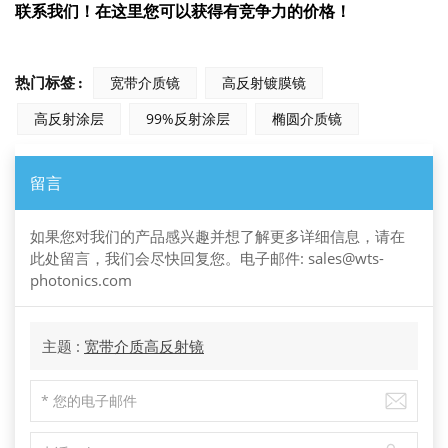
联系我们！在这里您可以获得有竞争力的价格！
热门标签 :
宽带介质镜
高反射镀膜镜
高反射涂层
99%反射涂层
椭圆介质镜
留言
如果您对我们的产品感兴趣并想了解更多详细信息，请在
此处留言，我们会尽快回复您。电子邮件: sales@wts-
photonics.com
主题 :
宽带介质高反射镜