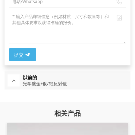
提交
以前的
光学镀金/银/铝反射镜
相关产品