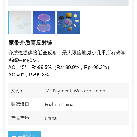
宽带介质高反射镜
介质镜提供接近全反射，最大限度地减少几乎所有光学
系统中的损失。
AOI=45°，R>99.5%（Rs>99.9%，Rp>99.2%）。
AOI=0°，R>99.8%
支付 :
T/T Payment, Western Union
装运港口 :
Fuzhou China
产品产地 :
China