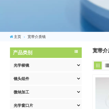
主页
宽带介质镜
宽带介
产品类别
光学棱镜
镜头组件
微纳加工
光学窗口片