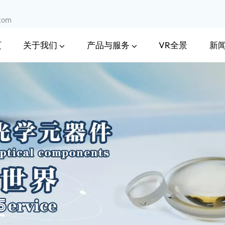
.com
关于我们
产品与服务
新
页
VR全景