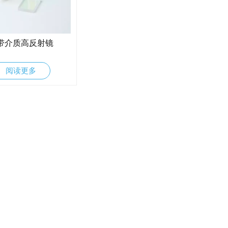
带介质高反射镜
阅读更多