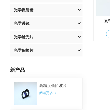
光学反射镜
宽
光学透镜
光学滤光片
光学偏振片
新产品
高精度低阶波片
阅读更多