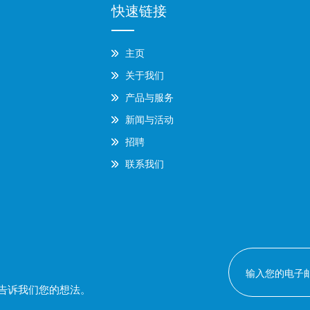
快速链接
主页
关于我们
产品与服务
新闻与活动
招聘
联系我们
告诉我们您的想法。