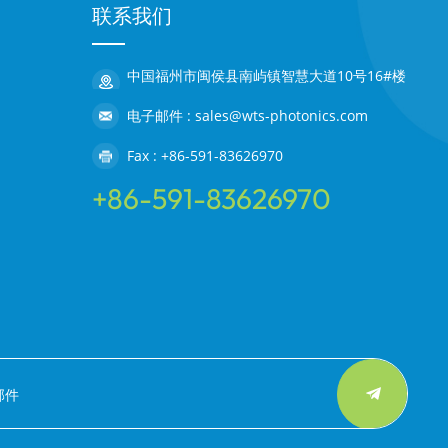
联系我们
中国福州市闽侯县南屿镇智慧大道10号16#楼
电子邮件 : sales@wts-photonics.com
Fax : +86-591-83626970
+86-591-83626970