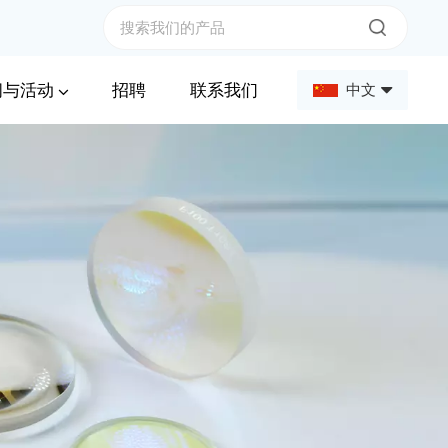
闻与活动
招聘
联系我们
中文
English
Français
Deutsch
Русский
Español
عربي