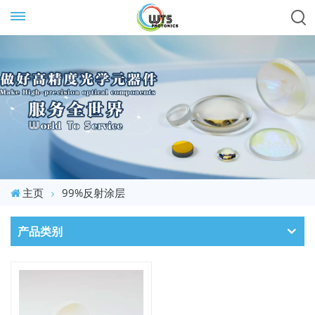
主页
99%反射涂层
产品类别