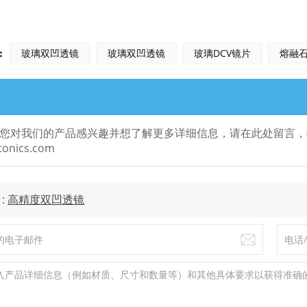
:
玻璃双凹透镜
玻璃双凹透镜
玻璃DCV镜片
熔融
您对我们的产品感兴趣并想了解更多详细信息，请在此处留言，我们会
tonics.com
 :
高精度双凹透镜