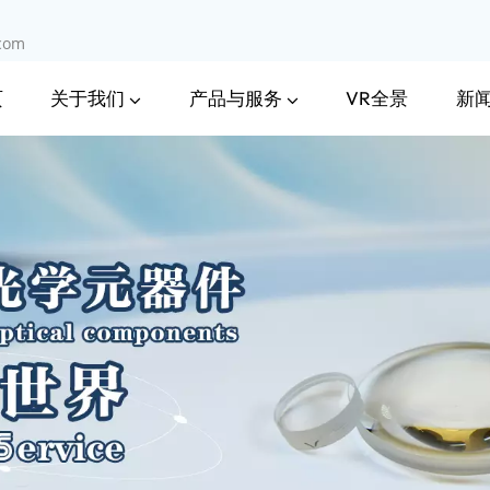
.com
关于我们
产品与服务
新
页
VR全景