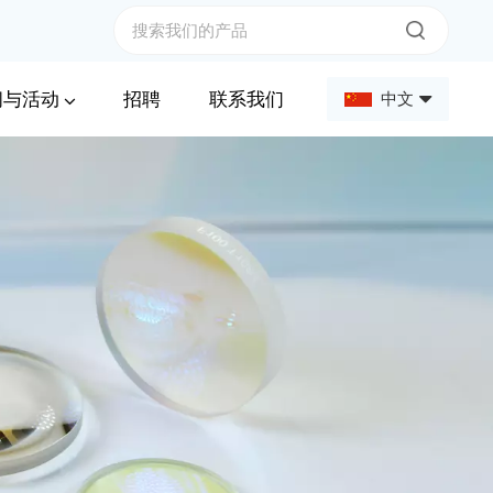
闻与活动
招聘
联系我们
中文
English
Français
Deutsch
Русский
Español
عربي