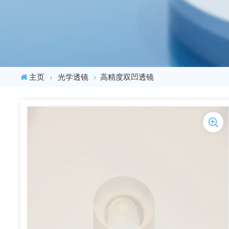
主页
光学透镜
高精度双凹透镜