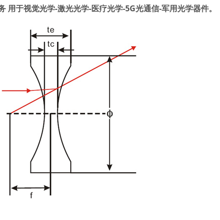
务
用于视觉光学
-激光光学-
医疗光学
-5G光通信-
军用光学器件。